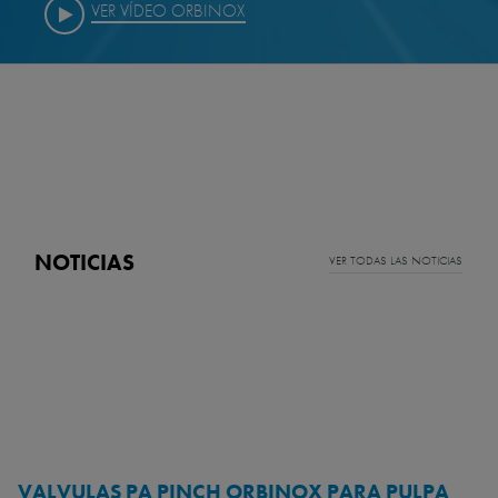
VER VÍDEO
NOTICIAS
VER TODAS LAS NOTICIAS
VALVULAS PA PINCH ORBINOX PARA PULPA